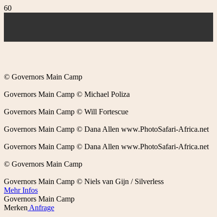
© Governors Main Camp
Governors Main Camp © Michael Poliza
Governors Main Camp © Will Fortescue
Governors Main Camp © Dana Allen www.PhotoSafari-Africa.net
Governors Main Camp © Dana Allen www.PhotoSafari-Africa.net
© Governors Main Camp
Governors Main Camp © Niels van Gijn / Silverless
Mehr Infos
Governors Main Camp
Merken
Anfrage