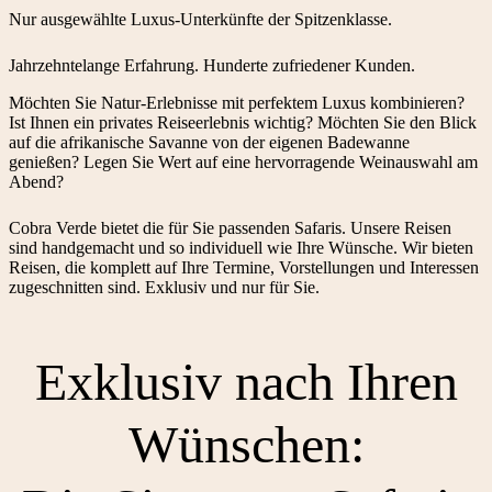
Nur ausgewählte Luxus-Unterkünfte der Spitzenklasse.
Jahrzehntelange Erfahrung. Hunderte zufriedener Kunden.
Möchten Sie Natur-Erlebnisse mit perfektem Luxus kombinieren?
Ist Ihnen ein privates Reiseerlebnis wichtig? Möchten Sie den Blick
auf die afrikanische Savanne von der eigenen Badewanne
genießen? Legen Sie Wert auf eine hervorragende Weinauswahl am
Abend?
Cobra Verde bietet die für Sie passenden Safaris. Unsere Reisen
sind handgemacht und so individuell wie Ihre Wünsche. Wir bieten
Reisen, die komplett auf Ihre Termine, Vorstellungen und Interessen
zugeschnitten sind. Exklusiv und nur für Sie.
Exklusiv nach Ihren
Wünschen: