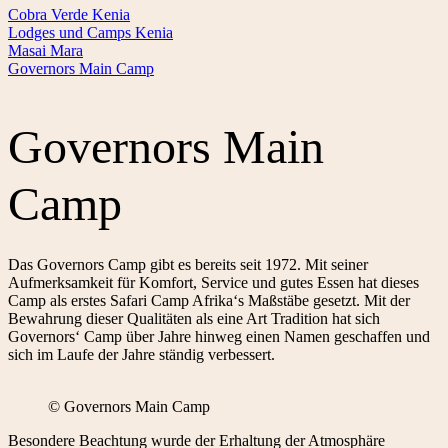
Cobra Verde Kenia
Lodges und Camps Kenia
Masai Mara
Governors Main Camp
Governors Main
Camp
Das Governors Camp gibt es bereits seit 1972. Mit seiner
Aufmerksamkeit für Komfort, Service und gutes Essen hat dieses
Camp als erstes Safari Camp Afrika‘s Maßstäbe gesetzt. Mit der
Bewahrung dieser Qualitäten als eine Art Tradition hat sich
Governors‘ Camp über Jahre hinweg einen Namen geschaffen und
sich im Laufe der Jahre ständig verbessert.
© Governors Main Camp
Besondere Beachtung wurde der Erhaltung der Atmosphäre