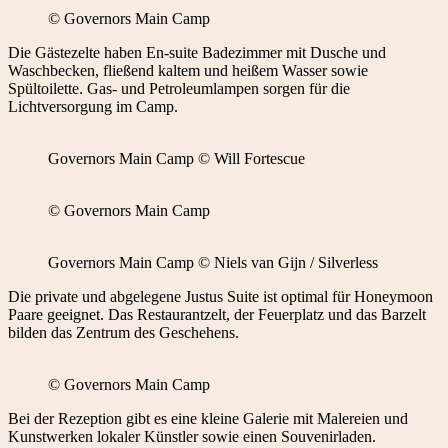
© Governors Main Camp
Die Gästezelte haben En-suite Badezimmer mit Dusche und
Waschbecken, fließend kaltem und heißem Wasser sowie
Spültoilette. Gas- und Petroleumlampen sorgen für die
Lichtversorgung im Camp.
Governors Main Camp © Will Fortescue
© Governors Main Camp
Governors Main Camp © Niels van Gijn / Silverless
Die private und abgelegene Justus Suite ist optimal für Honeymoon
Paare geeignet. Das Restaurantzelt, der Feuerplatz und das Barzelt
bilden das Zentrum des Geschehens.
© Governors Main Camp
Bei der Rezeption gibt es eine kleine Galerie mit Malereien und
Kunstwerken lokaler Künstler sowie einen Souvenirladen.