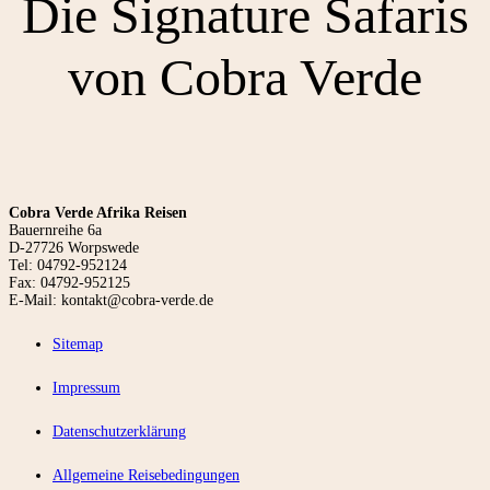
Die Signature Safaris
von Cobra Verde
Cobra Verde Afrika Reisen
Bauernreihe 6a
D-27726 Worpswede
Tel: 04792-952124
Fax: 04792-952125
E-Mail: kontakt@cobra-verde.de
Sitemap
Impressum
Datenschutzerklärung
Allgemeine Reisebedingungen