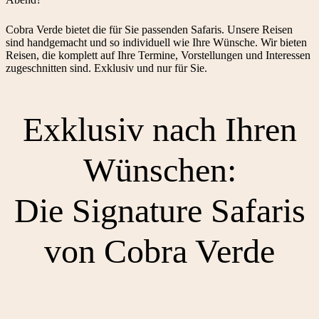
Cobra Verde bietet die für Sie passenden Safaris. Unsere Reisen
sind handgemacht und so individuell wie Ihre Wünsche. Wir bieten
Reisen, die komplett auf Ihre Termine, Vorstellungen und Interessen
zugeschnitten sind. Exklusiv und nur für Sie.
Exklusiv nach Ihren
Wünschen:
Die Signature Safaris
von Cobra Verde