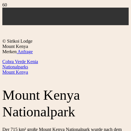
© Sirikoi Lodge
Mount Kenya
Merken
Anfrage
Cobra Verde Kenia
Nationalparks
Mount Kenya
Mount Kenya
Nationalpark
Der 715 km² große Mount Kenya Nationalpark wurde nach dem