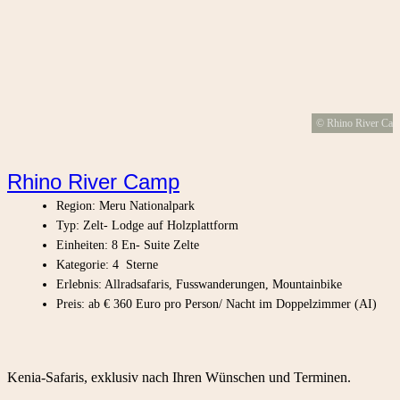
© Rhino River Ca
Rhino River Camp
Region: Meru Nationalpark
Typ: Zelt- Lodge auf Holzplattform
Einheiten: 8 En- Suite Zelte
Kategorie: 4 Sterne
Erlebnis: Allradsafaris, Fusswanderungen, Mountainbike
Preis: ab € 360 Euro pro Person/ Nacht im Doppelzimmer (AI)
Kenia-Safaris, exklusiv nach Ihren Wünschen und Terminen.