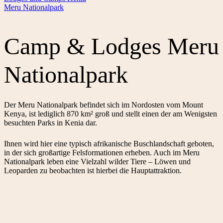
Meru Nationalpark
Camp & Lodges Meru
Nationalpark
Der Meru Nationalpark befindet sich im Nordosten vom Mount
Kenya, ist lediglich 870 km² groß und stellt einen der am Wenigsten
besuchten Parks in Kenia dar.
Ihnen wird hier eine typisch afrikanische Buschlandschaft geboten,
in der sich großartige Felsformationen erheben. Auch im Meru
Nationalpark leben eine Vielzahl wilder Tiere – Löwen und
Leoparden zu beobachten ist hierbei die Hauptattraktion.