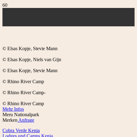
© Elsas Kopje, Stevie Mann
© Elsas Kopje, Niels van Gijn
© Elsas Kopje, Stevie Mann
© Rhino River Camp
© Rhino River Camp-
© Rhino River Camp
Mehr Infos
Meru Nationalpark
Merken
Anfrage
Cobra Verde Kenia
Lodges und Camps Kenia