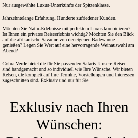
Nur ausgewählte Luxus-Unterkünfte der Spitzenklasse.
Jahrzehntelange Erfahrung. Hunderte zufriedener Kunden.
Möchten Sie Natur-Erlebnisse mit perfektem Luxus kombinieren?
Ist Ihnen ein privates Reiseerlebnis wichtig? Möchten Sie den Blick
auf die afrikanische Savanne von der eigenen Badewanne
genießen? Legen Sie Wert auf eine hervorragende Weinauswahl am
Abend?
Cobra Verde bietet die für Sie passenden Safaris. Unsere Reisen
sind handgemacht und so individuell wie Ihre Wünsche. Wir bieten
Reisen, die komplett auf Ihre Termine, Vorstellungen und Interessen
zugeschnitten sind. Exklusiv und nur für Sie.
Exklusiv nach Ihren
Wünschen: