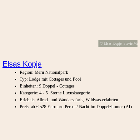
© Elsas Kopje, Stevie Ma
Elsas Kopje
Region: Meru Nationalpark
Typ: Lodge mit Cottages und Pool
Einheiten: 9 Doppel - Cottages
Kategorie: 4 - 5 Sterne Luxuskategorie
Erlebnis: Allrad- und Wandersafaris, Wildwasserfahrten
Preis: ab € 528 Euro pro Person/ Nacht im Doppelzimmer (AI)