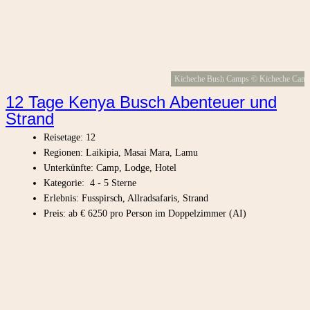
Kicheche Bush Camps © Kicheche Cam
12 Tage Kenya Busch Abenteuer und
Strand
Reisetage: 12
Regionen: Laikipia, Masai Mara, Lamu
Unterkünfte: Camp, Lodge, Hotel
Kategorie: 4 - 5 Sterne
Erlebnis: Fusspirsch, Allradsafaris, Strand
Preis: ab € 6250 pro Person im Doppelzimmer (AI)