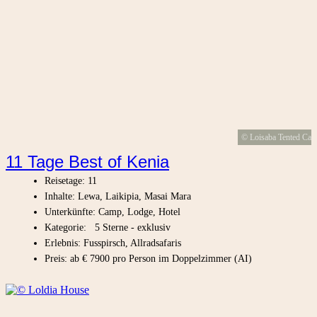
© Loisaba Tented Ca
11 Tage Best of Kenia
Reisetage: 11
Inhalte: Lewa, Laikipia, Masai Mara
Unterkünfte: Camp, Lodge, Hotel
Kategorie: 5 Sterne - exklusiv
Erlebnis: Fusspirsch, Allradsafaris
Preis: ab € 7900 pro Person im Doppelzimmer (AI)