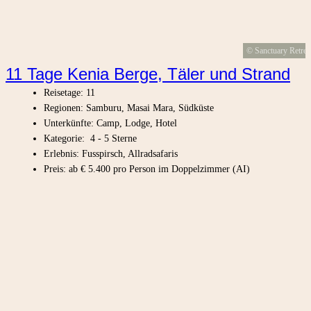
© Sanctuary Retrea
11 Tage Kenia Berge, Täler und Strand
Reisetage: 11
Regionen: Samburu, Masai Mara, Südküste
Unterkünfte: Camp, Lodge, Hotel
Kategorie: 4 - 5 Sterne
Erlebnis: Fusspirsch, Allradsafaris
Preis: ab € 5.400 pro Person im Doppelzimmer (AI)