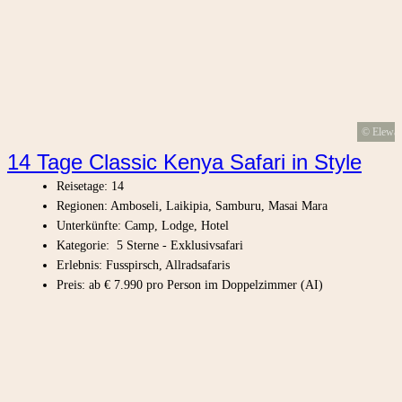
© Elewa
14 Tage Classic Kenya Safari in Style
Reisetage: 14
Regionen: Amboseli, Laikipia, Samburu, Masai Mara
Unterkünfte: Camp, Lodge, Hotel
Kategorie: 5 Sterne - Exklusivsafari
Erlebnis: Fusspirsch, Allradsafaris
Preis: ab € 7.990 pro Person im Doppelzimmer (AI)