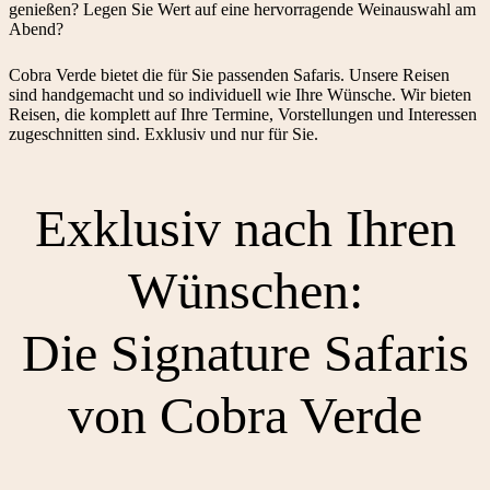
genießen? Legen Sie Wert auf eine hervorragende Weinauswahl am
Abend?
Cobra Verde bietet die für Sie passenden Safaris. Unsere Reisen
sind handgemacht und so individuell wie Ihre Wünsche. Wir bieten
Reisen, die komplett auf Ihre Termine, Vorstellungen und Interessen
zugeschnitten sind. Exklusiv und nur für Sie.
Exklusiv nach Ihren
Wünschen:
Die Signature Safaris
von Cobra Verde