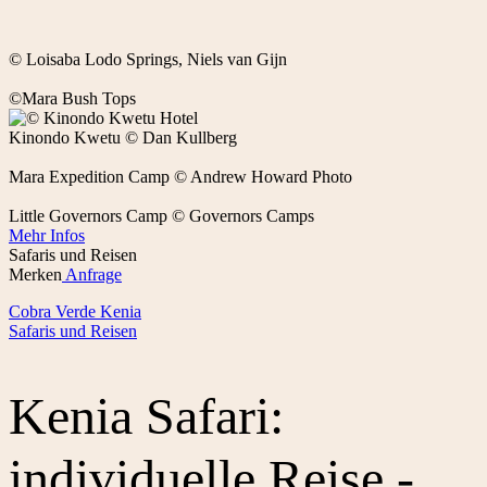
© Loisaba Lodo Springs, Niels van Gijn
©Mara Bush Tops
Kinondo Kwetu © Dan Kullberg
Mara Expedition Camp © Andrew Howard Photo
Little Governors Camp © Governors Camps
Mehr Infos
Safaris und Reisen
Merken
Anfrage
Cobra Verde Kenia
Safaris und Reisen
Kenia Safari:
individuelle Reise -