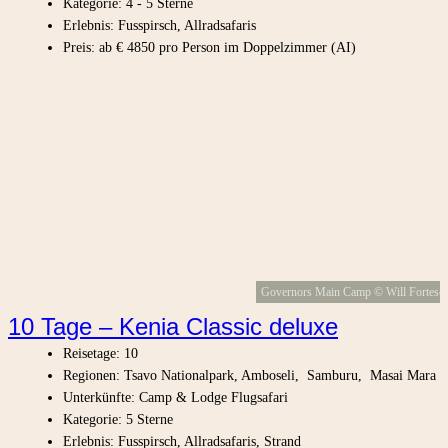
Kategorie: 4 - 5 Sterne
Erlebnis: Fusspirsch, Allradsafaris
Preis: ab € 4850 pro Person im Doppelzimmer (AI)
Governors Main Camp © Will Fortesc
10 Tage – Kenia Classic deluxe
Reisetage: 10
Regionen: Tsavo Nationalpark, Amboseli, Samburu, Masai Mara
Unterkünfte: Camp & Lodge Flugsafari
Kategorie: 5 Sterne
Erlebnis: Fusspirsch, Allradsafaris, Strand