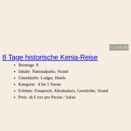
© Loldia Hou
8 Tage historische Kenia-Reise
Reisetage: 8
Inhalte: Nationalparks, Strand
Unterkünfte: Lodges, Hotels
Kategorie: 4 bis 5 Sterne
Erlebnis: Fusspirsch, Allradsafaris, Geschichte, Strand
Preis: ab € xxx pro Person / Safari