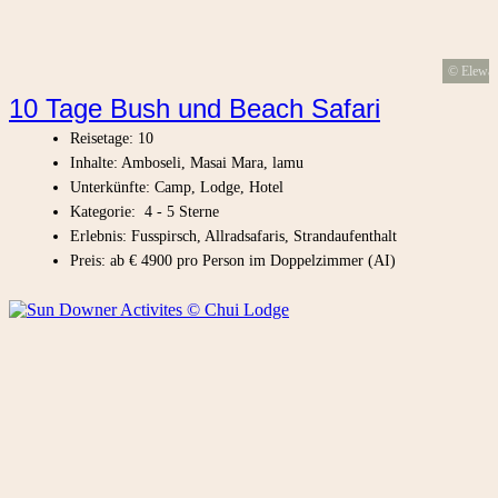
© Elewa
10 Tage Bush und Beach Safari
Reisetage: 10
Inhalte: Amboseli, Masai Mara, lamu
Unterkünfte: Camp, Lodge, Hotel
Kategorie: 4 - 5 Sterne
Erlebnis: Fusspirsch, Allradsafaris, Strandaufenthalt
Preis: ab € 4900 pro Person im Doppelzimmer (AI)