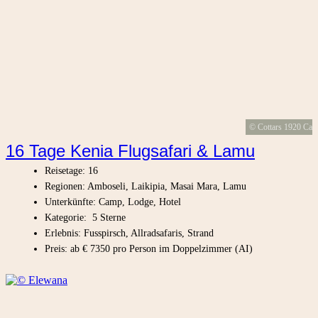
© Cottars 1920 Ca
16 Tage Kenia Flugsafari & Lamu
Reisetage: 16
Regionen: Amboseli, Laikipia, Masai Mara, Lamu
Unterkünfte: Camp, Lodge, Hotel
Kategorie: 5 Sterne
Erlebnis: Fusspirsch, Allradsafaris, Strand
Preis: ab € 7350 pro Person im Doppelzimmer (AI)