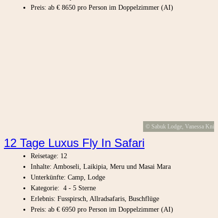
Preis: ab € 8650 pro Person im Doppelzimmer (AI)
© Sabuk Lodge, Vanessa Knig
12 Tage Luxus Fly In Safari
Reisetage: 12
Inhalte: Amboseli, Laikipia, Meru und Masai Mara
Unterkünfte: Camp, Lodge
Kategorie: 4 - 5 Sterne
Erlebnis: Fusspirsch, Allradsafaris, Buschflüge
Preis: ab € 6950 pro Person im Doppelzimmer (AI)