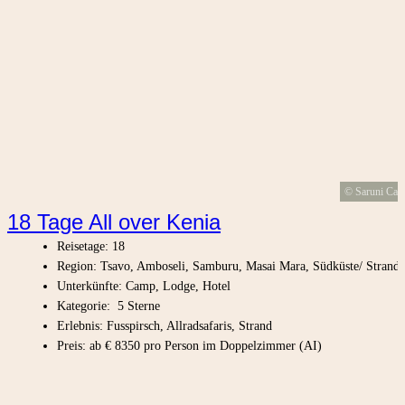
© Saruni Ca
18 Tage All over Kenia
Reisetage: 18
Region: Tsavo, Amboseli, Samburu, Masai Mara, Südküste/ Strand
Unterkünfte: Camp, Lodge, Hotel
Kategorie: 5 Sterne
Erlebnis: Fusspirsch, Allradsafaris, Strand
Preis: ab € 8350 pro Person im Doppelzimmer (AI)