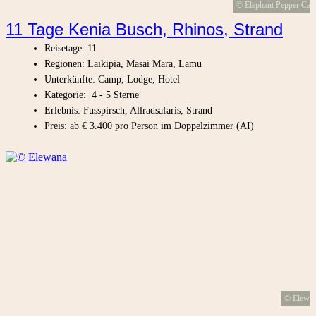
© Elephant Pepper Ca
11 Tage Kenia Busch, Rhinos, Strand
Reisetage: 11
Regionen: Laikipia, Masai Mara, Lamu
Unterkünfte: Camp, Lodge, Hotel
Kategorie: 4 - 5 Sterne
Erlebnis: Fusspirsch, Allradsafaris, Strand
Preis: ab € 3.400 pro Person im Doppelzimmer (AI)
© Elewa