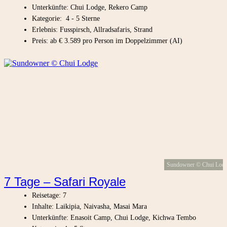
Unterkünfte: Chui Lodge, Rekero Camp
Kategorie: 4 - 5 Sterne
Erlebnis: Fusspirsch, Allradsafaris, Strand
Preis: ab € 3.589 pro Person im Doppelzimmer (AI)
Sundowner © Chui Lod
7 Tage – Safari Royale
Reisetage: 7
Inhalte: Laikipia, Naivasha, Masai Mara
Unterkünfte: Enasoit Camp, Chui Lodge, Kichwa Tembo