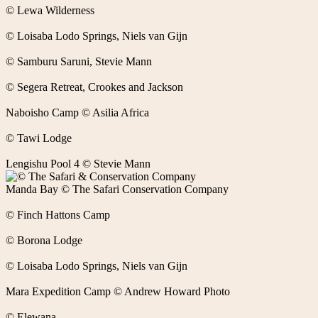
© Lewa Wilderness
© Loisaba Lodo Springs, Niels van Gijn
© Samburu Saruni, Stevie Mann
© Segera Retreat, Crookes and Jackson
Naboisho Camp © Asilia Africa
© Tawi Lodge
Lengishu Pool 4 © Stevie Mann
Manda Bay © The Safari Conservation Company
© Finch Hattons Camp
© Borona Lodge
© Loisaba Lodo Springs, Niels van Gijn
Mara Expedition Camp © Andrew Howard Photo
© Elewana