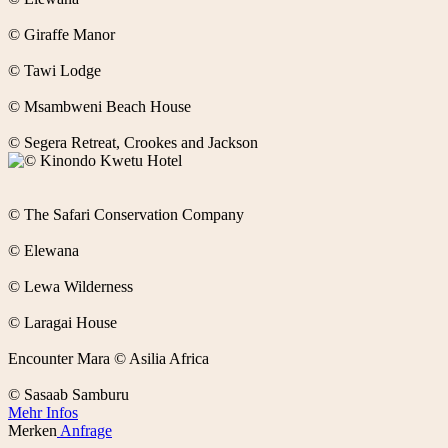
© Giraffe Manor
© Tawi Lodge
© Msambweni Beach House
© Segera Retreat, Crookes and Jackson
© The Safari Conservation Company
© Elewana
© Lewa Wilderness
© Laragai House
Encounter Mara © Asilia Africa
© Sasaab Samburu
Mehr Infos
Merken
Anfrage