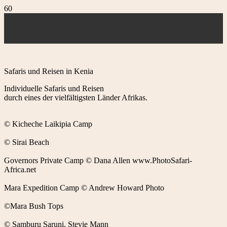
Safaris und Reisen in Kenia
Individuelle Safaris und Reisen
durch eines der vielfältigsten Länder Afrikas.
© Kicheche Laikipia Camp
© Sirai Beach
Governors Private Camp © Dana Allen www.PhotoSafari-
Africa.net
Mara Expedition Camp © Andrew Howard Photo
©Mara Bush Tops
© Samburu Saruni, Stevie Mann