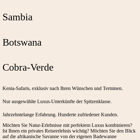
Sambia
Botswana
Cobra-Verde
Kenia-Safaris, exklusiv nach Ihren Wünschen und Terminen.
Nur ausgewählte Luxus-Unterkünfte der Spitzenklasse.
Jahrzehntelange Erfahrung. Hunderte zufriedener Kunden.
Möchten Sie Natur-Erlebnisse mit perfektem Luxus kombinieren?
Ist Ihnen ein privates Reiseerlebnis wichtig? Möchten Sie den Blick
auf die afrikanische Savanne von der eigenen Badewanne