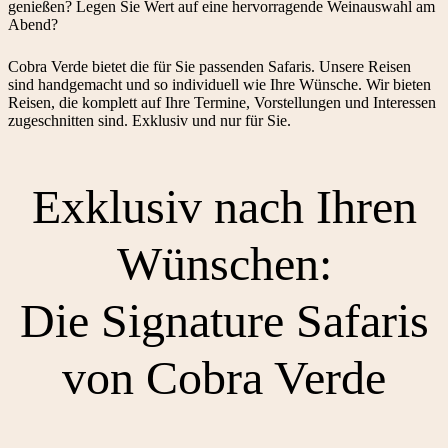
genießen? Legen Sie Wert auf eine hervorragende Weinauswahl am
Abend?
Cobra Verde bietet die für Sie passenden Safaris. Unsere Reisen
sind handgemacht und so individuell wie Ihre Wünsche. Wir bieten
Reisen, die komplett auf Ihre Termine, Vorstellungen und Interessen
zugeschnitten sind. Exklusiv und nur für Sie.
Exklusiv nach Ihren
Wünschen:
Die Signature Safaris
von Cobra Verde