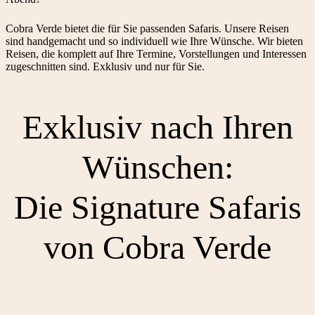
Cobra Verde bietet die für Sie passenden Safaris. Unsere Reisen
sind handgemacht und so individuell wie Ihre Wünsche. Wir bieten
Reisen, die komplett auf Ihre Termine, Vorstellungen und Interessen
zugeschnitten sind. Exklusiv und nur für Sie.
Exklusiv nach Ihren
Wünschen:
Die Signature Safaris
von Cobra Verde