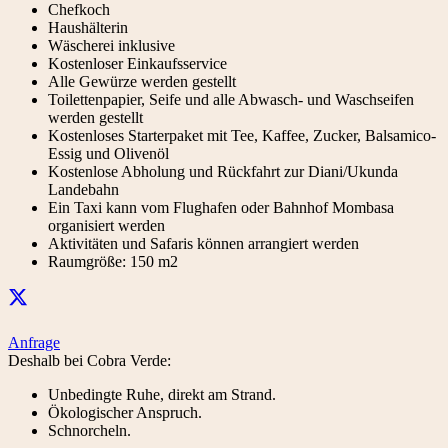
Chefkoch
Haushälterin
Wäscherei inklusive
Kostenloser Einkaufsservice
Alle Gewürze werden gestellt
Toilettenpapier, Seife und alle Abwasch- und Waschseifen
werden gestellt
Kostenloses Starterpaket mit Tee, Kaffee, Zucker, Balsamico-
Essig und Olivenöl
Kostenlose Abholung und Rückfahrt zur Diani/Ukunda
Landebahn
Ein Taxi kann vom Flughafen oder Bahnhof Mombasa
organisiert werden
Aktivitäten und Safaris können arrangiert werden
Raumgröße: 150 m2
Anfrage
Deshalb bei Cobra Verde:
Unbedingte Ruhe, direkt am Strand.
Ökologischer Anspruch.
Schnorcheln.