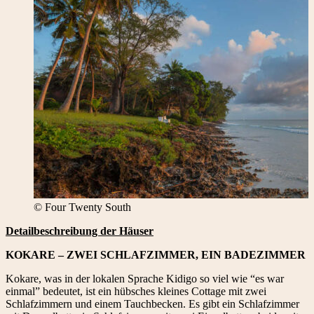
© Four Twenty South
Detailbeschreibung der Häuser
KOKARE – ZWEI SCHLAFZIMMER, EIN BADEZIMMER
Kokare, was in der lokalen Sprache Kidigo so viel wie “es war
einmal” bedeutet, ist ein hübsches kleines Cottage mit zwei
Schlafzimmern und einem Tauchbecken. Es gibt ein Schlafzimmer