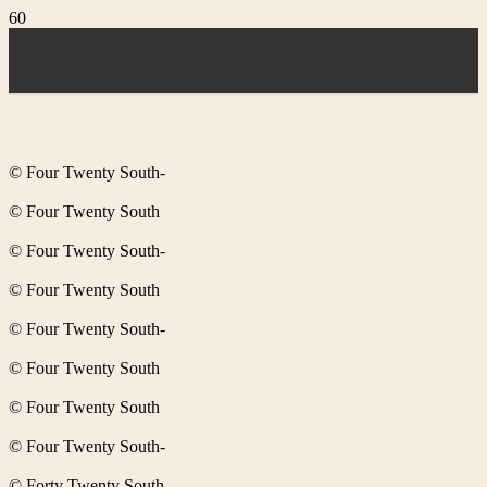
© Four Twenty South-
© Four Twenty South
© Four Twenty South-
© Four Twenty South
© Four Twenty South-
© Four Twenty South
© Four Twenty South
© Four Twenty South-
© Forty Twenty South