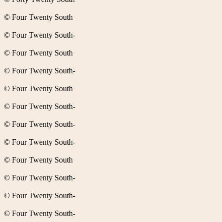
© Four Twenty South
© Four Twenty South-
© Four Twenty South
© Four Twenty South-
© Four Twenty South
© Four Twenty South-
© Four Twenty South-
© Four Twenty South-
© Four Twenty South
© Four Twenty South-
© Four Twenty South-
© Four Twenty South-