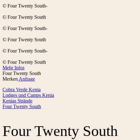
© Four Twenty South-
© Four Twenty South
© Four Twenty South-
© Four Twenty South
© Four Twenty South-
© Four Twenty South
Mehr Infos
Four Twenty South
Merken
Anfrage
Cobra Verde Kenia
Lodges und Camps Kenia
Kenias Strände
Four Twenty South
Four Twenty South