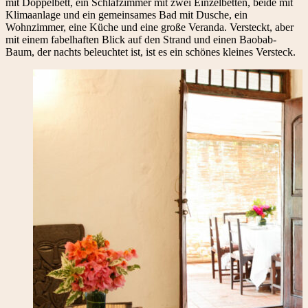
mit Doppelbett, ein Schlafzimmer mit zwei Einzelbetten, beide mit
Klimaanlage und ein gemeinsames Bad mit Dusche, ein
Wohnzimmer, eine Küche und eine große Veranda. Versteckt, aber
mit einem fabelhaften Blick auf den Strand und einen Baobab-
Baum, der nachts beleuchtet ist, ist es ein schönes kleines Versteck.