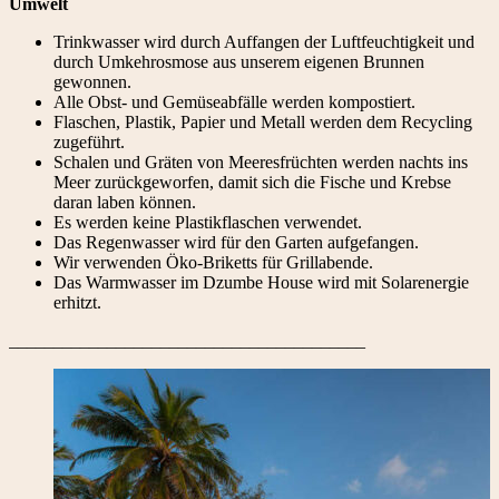
Umwelt
Trinkwasser wird durch Auffangen der Luftfeuchtigkeit und
durch Umkehrosmose aus unserem eigenen Brunnen
gewonnen.
Alle Obst- und Gemüseabfälle werden kompostiert.
Flaschen, Plastik, Papier und Metall werden dem Recycling
zugeführt.
Schalen und Gräten von Meeresfrüchten werden nachts ins
Meer zurückgeworfen, damit sich die Fische und Krebse
daran laben können.
Es werden keine Plastikflaschen verwendet.
Das Regenwasser wird für den Garten aufgefangen.
Wir verwenden Öko-Briketts für Grillabende.
Das Warmwasser im Dzumbe House wird mit Solarenergie
erhitzt.
________________________________________