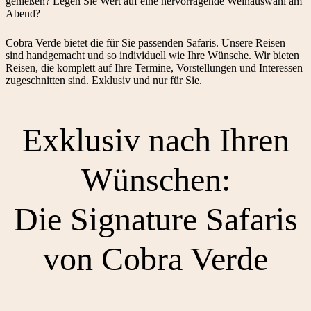
genießen? Legen Sie Wert auf eine hervorragende Weinauswahl am
Abend?
Cobra Verde bietet die für Sie passenden Safaris. Unsere Reisen
sind handgemacht und so individuell wie Ihre Wünsche. Wir bieten
Reisen, die komplett auf Ihre Termine, Vorstellungen und Interessen
zugeschnitten sind. Exklusiv und nur für Sie.
Exklusiv nach Ihren
Wünschen:
Die Signature Safaris
von Cobra Verde