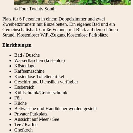
© Four Twenty South
Platz für 6 Personen in einem Doppelzimmer und zwei
Zweibettzimmern mit Einzelbetten. Ein eigenes Bad und ein
Gemeinschaftsbad. Große Veranda mit Blick auf den schönen
Strand. Kostenloser WiFi-Zugang Kostenlose Parkplätze
Einrichtungen
Bad / Dusche
Wasserflaschen (kostenlos)
Küstenlage
Kaffeemaschine
Kostenlose Toilettenartikel
Geschirr und Utensilien verfügbar
Essbereich
Kühlschrank/Gefrierschrank
Fön
Küche
Bettwäsche und Handtücher werden gestellt
Privater Parkplatz
Aussicht auf Meer / See
Tee / Kaffee
Chefkoch