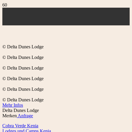
© Delta Dunes Lodge
© Delta Dunes Lodge
© Delta Dunes Lodge
© Delta Dunes Lodge
© Delta Dunes Lodge
© Delta Dunes Lodge
Mehr Infos
Delta Dunes Lodge
Merken
Anfrage
Cobra Verde Kenia
Lodges und Camps Kenia