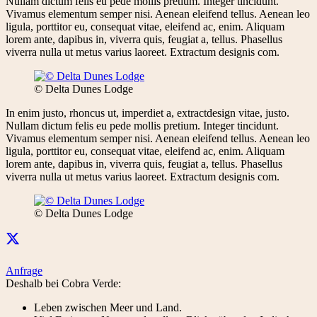
Nullam dictum felis eu pede mollis pretium. Integer tincidunt.
Vivamus elementum semper nisi. Aenean eleifend tellus. Aenean leo
ligula, porttitor eu, consequat vitae, eleifend ac, enim. Aliquam
lorem ante, dapibus in, viverra quis, feugiat a, tellus. Phasellus
viverra nulla ut metus varius laoreet. Extractum designis com.
© Delta Dunes Lodge
In enim justo, rhoncus ut, imperdiet a, extractdesign vitae, justo.
Nullam dictum felis eu pede mollis pretium. Integer tincidunt.
Vivamus elementum semper nisi. Aenean eleifend tellus. Aenean leo
ligula, porttitor eu, consequat vitae, eleifend ac, enim. Aliquam
lorem ante, dapibus in, viverra quis, feugiat a, tellus. Phasellus
viverra nulla ut metus varius laoreet. Extractum designis com.
© Delta Dunes Lodge
Anfrage
Deshalb bei Cobra Verde:
Leben zwischen Meer und Land.