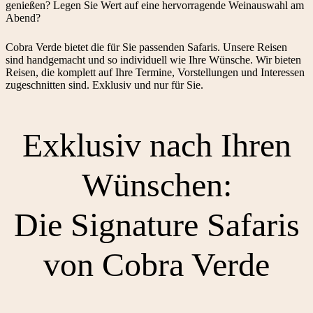
genießen? Legen Sie Wert auf eine hervorragende Weinauswahl am
Abend?
Cobra Verde bietet die für Sie passenden Safaris. Unsere Reisen
sind handgemacht und so individuell wie Ihre Wünsche. Wir bieten
Reisen, die komplett auf Ihre Termine, Vorstellungen und Interessen
zugeschnitten sind. Exklusiv und nur für Sie.
Exklusiv nach Ihren
Wünschen:
Die Signature Safaris
von Cobra Verde