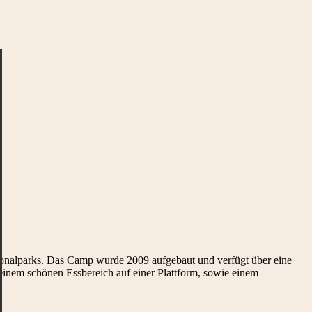
onalparks. Das Camp wurde 2009 aufgebaut und verfügt über eine
 einem schönen Essbereich auf einer Plattform, sowie einem