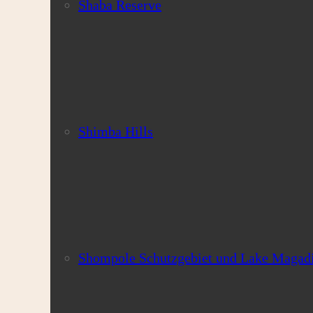
Shaba Reserve
Shimba Hills
Shompole Schutzgebiet und Lake Magad