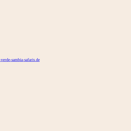
-verde-sambia-safaris.de