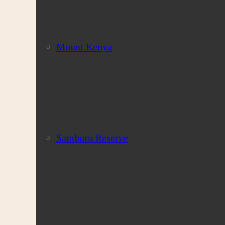
Mount Kenya
Samburu Reserve