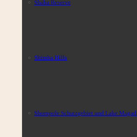
Shaba Reserve
Shimba Hills
Shompole Schutzgebiet und Lake Magad