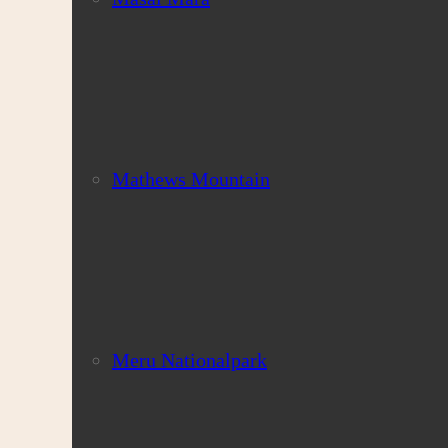
Mathews Mountain
Meru Nationalpark